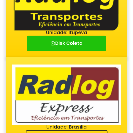
Unidade: Itupeva
Disk Coleta
Unidade: Brasília