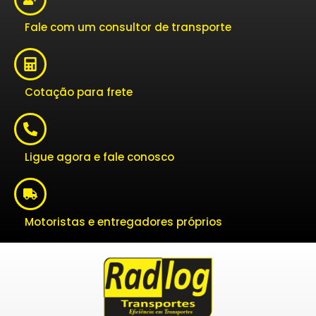
Fale com um consultor de transporte
Cotação para frete
Ligue agora e fale conosco
Motoristas e entregadores próprios