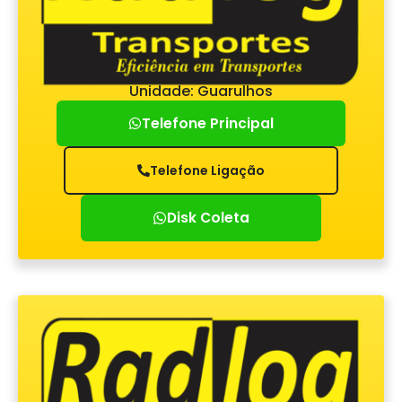
Unidade: Guarulhos
Telefone Principal
Telefone Ligação
Disk Coleta