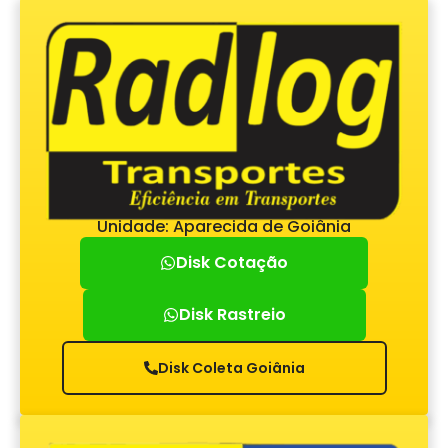
Unidade: Aparecida de Goiânia
Disk Cotação
Disk Rastreio
Disk Coleta Goiânia