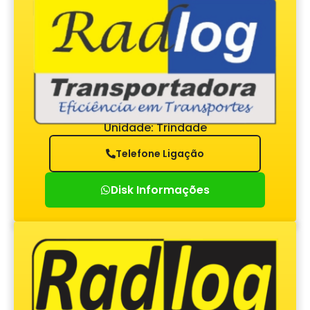
Unidade: Trindade
Telefone Ligação
Disk Informações