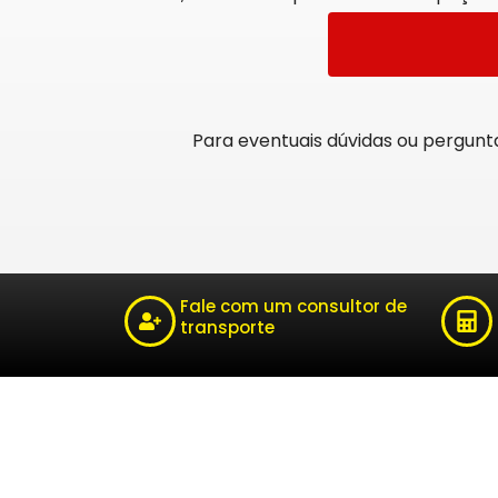
Para eventuais dúvidas ou pergunt
Fale com um consultor de
transporte