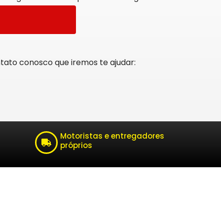
tato conosco que iremos te ajudar:
Motoristas e entregadores
próprios